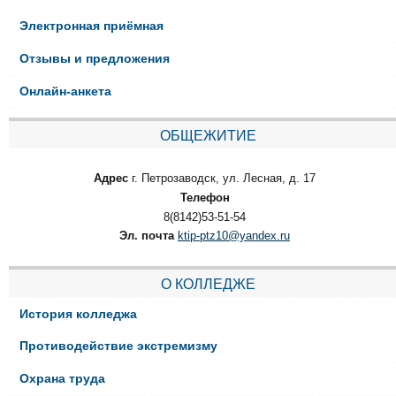
Электронная приёмная
Отзывы и предложения
Онлайн-анкета
ОБЩЕЖИТИЕ
Адрес
г. Петрозаводск, ул. Лесная, д. 17
Телефон
8(8142)53-51-54
Эл. почта
ktip-ptz10@yandex.ru
О КОЛЛЕДЖЕ
История колледжа
Противодействие экстремизму
Охрана труда