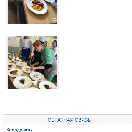
ОБРАТНАЯ СВЯЗЬ
Координаты