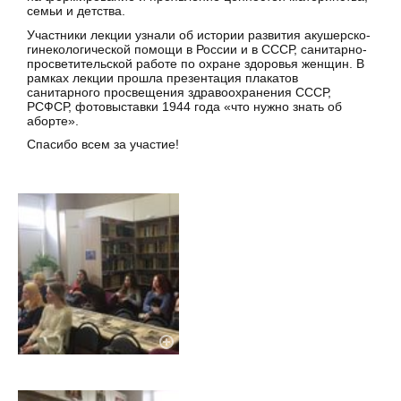
семьи и детства.
Участники лекции узнали об истории развития акушерско-
гинекологической помощи в России и в СССР, санитарно-
просветительской работе по охране здоровья женщин. В
рамках лекции прошла презентация плакатов
санитарного просвещения здравоохранения СССР,
РСФСР, фотовыставки 1944 года «что нужно знать об
аборте».
Спасибо всем за участие!