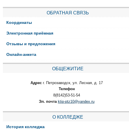
ОБРАТНАЯ СВЯЗЬ
Координаты
Электронная приёмная
Отзывы и предложения
Онлайн-анкета
ОБЩЕЖИТИЕ
Адрес
г. Петрозаводск, ул. Лесная, д. 17
Телефон
8(8142)53-51-54
Эл. почта
ktip-ptz10@yandex.ru
О КОЛЛЕДЖЕ
История колледжа