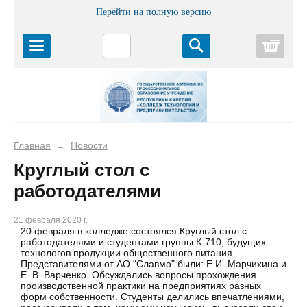
Перейти на полную версию
Корз
Главная
Новости
→
Круглый стол с
работодателями
21 февраля 2020 г.
20 февраля в колледже состоялся Круглый стол с
работодателями и студентами группы К-710, будущих
технологов продукции общественного питания.
Представителями от АО "Славмо" были: Е.И. Марчихина и
Е. В. Варченко. Обсуждались вопросы прохождения
производственной практики на предприятиях разных
форм собственности. Студенты делились впечатлениями,