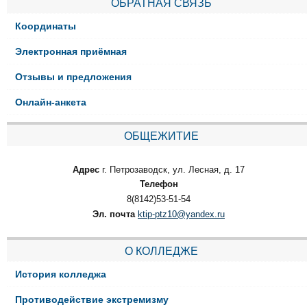
ОБРАТНАЯ СВЯЗЬ
Координаты
Электронная приёмная
Отзывы и предложения
Онлайн-анкета
ОБЩЕЖИТИЕ
Адрес
г. Петрозаводск, ул. Лесная, д. 17
Телефон
8(8142)53-51-54
Эл. почта
ktip-ptz10@yandex.ru
О КОЛЛЕДЖЕ
История колледжа
Противодействие экстремизму