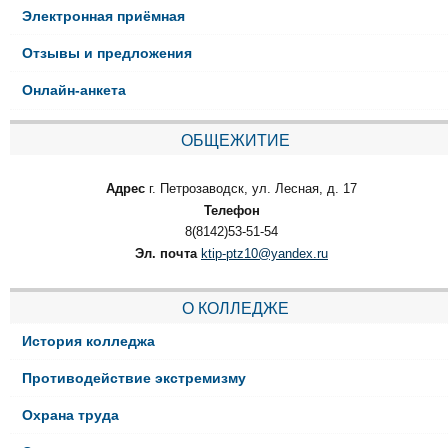
Электронная приёмная
Отзывы и предложения
Онлайн-анкета
ОБЩЕЖИТИЕ
Адрес
г. Петрозаводск, ул. Лесная, д. 17
Телефон
8(8142)53-51-54
Эл. почта
ktip-ptz10@yandex.ru
О КОЛЛЕДЖЕ
История колледжа
Противодействие экстремизму
Охрана труда