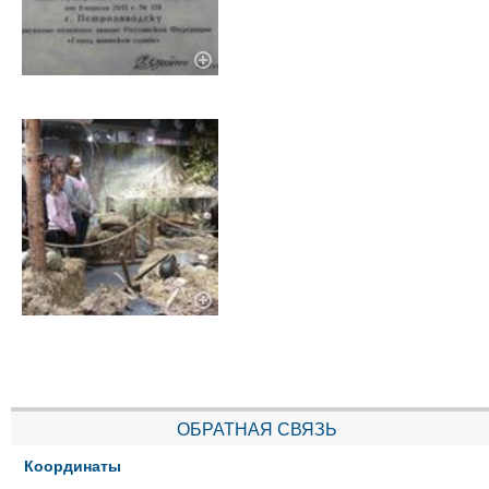
ОБРАТНАЯ СВЯЗЬ
Координаты