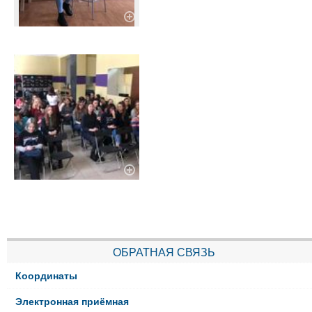
ОБРАТНАЯ СВЯЗЬ
Координаты
Электронная приёмная