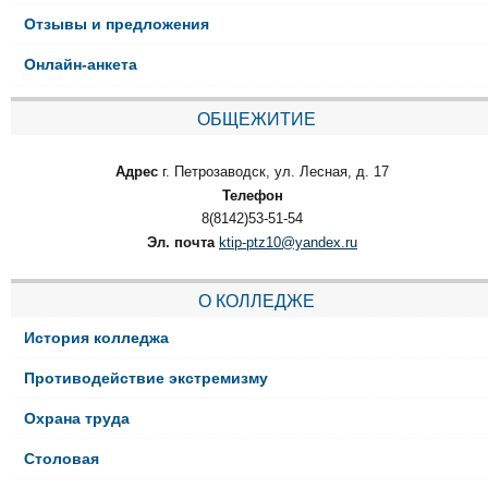
Отзывы и предложения
Онлайн-анкета
ОБЩЕЖИТИЕ
Адрес
г. Петрозаводск, ул. Лесная, д. 17
Телефон
8(8142)53-51-54
Эл. почта
ktip-ptz10@yandex.ru
О КОЛЛЕДЖЕ
История колледжа
Противодействие экстремизму
Охрана труда
Столовая