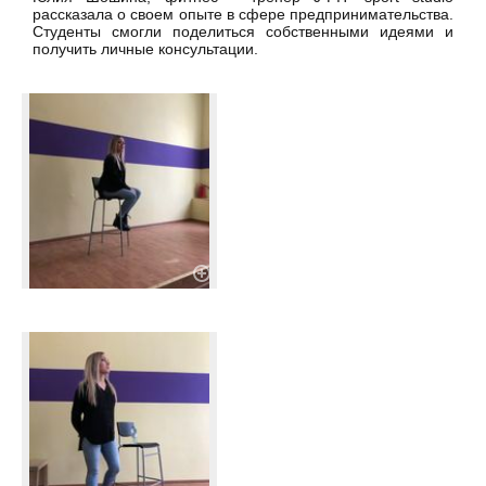
рассказала о своем опыте в сфере предпринимательства.
Студенты смогли поделиться собственными идеями и
получить личные консультации.