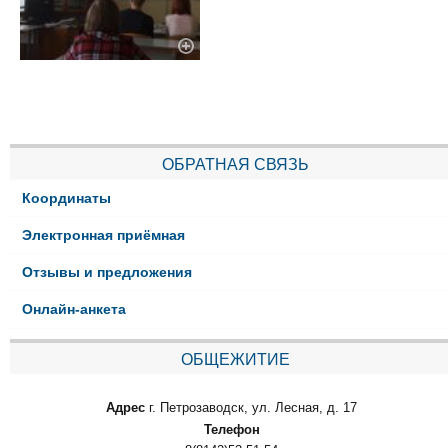
ОБРАТНАЯ СВЯЗЬ
Координаты
Электронная приёмная
Отзывы и предложения
Онлайн-анкета
ОБЩЕЖИТИЕ
Адрес
г. Петрозаводск, ул. Лесная, д. 17
Телефон