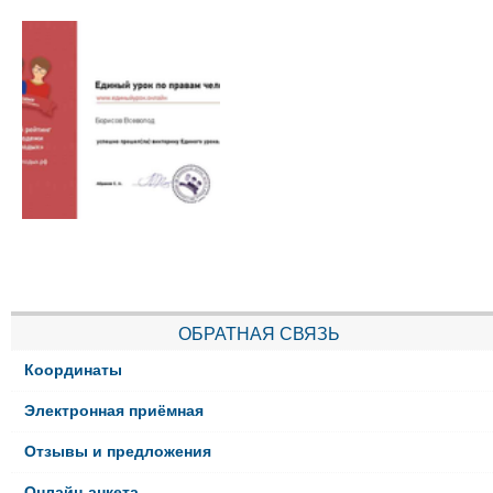
ОБРАТНАЯ СВЯЗЬ
Координаты
Электронная приёмная
Отзывы и предложения
Онлайн-анкета