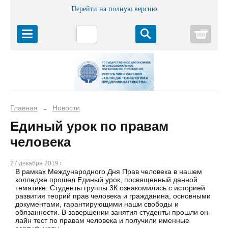
Перейти на полную версию
Корз
Главная
Новости
→
Единый урок по правам
человека
27 декабря 2019 г.
В рамках Международного Дня Прав человека в нашем
колледже прошел Единый урок, посвященный данной
тематике. Студенты группы 3К ознакомились с историей
развития теорий прав человека и гражданина, основными
документами, гарантирующими наши свободы и
обязанности. В завершении занятия студенты прошли он-
лайн тест по правам человека и получили именные