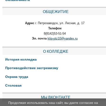
ОБЩЕЖИТИЕ
Адрес
г. Петрозаводск, ул. Лесная, д. 17
Телефон
8(8142)53-51-54
Эл. почта
ktip-ptz10@yandex.ru
О КОЛЛЕДЖЕ
История колледжа
Противодействие экстремизму
Охрана труда
Столовая
МЫ ВКОНТАКТЕ
Продолжая использовать наш сайт, вы даете согласие на