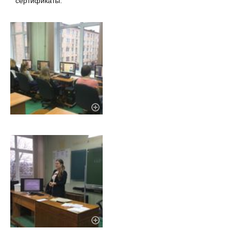
сертификаты.