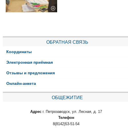
ОБРАТНАЯ СВЯЗЬ
Координаты
Электронная приёмная
Отзывы и предложения
Онлайн-анкета
ОБЩЕЖИТИЕ
Адрес
г. Петрозаводск, ул. Лесная, д. 17
Телефон
8(8142)53-51-54