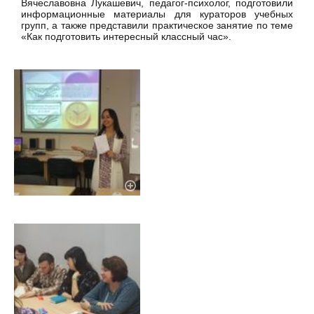
Вячеславовна Лукашевич, педагог-психолог, подготовили
информационные материалы для кураторов учебных
групп, а также представили практическое занятие по теме
«Как подготовить интересный классный час».