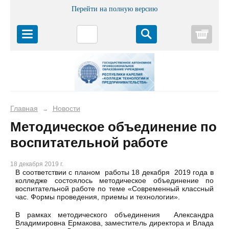
Перейти на полную версию
Корз
Главная
Новости
→
Методическое объединение по
воспитательной работе
18 декабря 2019 г.
В соответствии с планом работы 18 декабря 2019 года в
колледже состоялось методическое объединение по
воспитательной работе по теме «Современный классный
час. Формы проведения, приемы и технологии».
В рамках методического объединения Александра
Владимировна Ермакова, заместитель директора и Влада