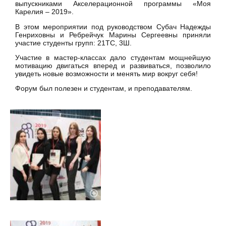
выпускниками Акселерационной программы «Моя
Карелия – 2019».
В этом мероприятии под руководством Субач Надежды
Генриховны и Ребрейчук Марины Сергеевны приняли
участие студенты групп: 21ТС, 3Ш.
Участие в мастер-классах дало студентам мощнейшую
мотивацию двигаться вперед и развиваться, позволило
увидеть новые возможности и менять мир вокруг себя!
Форум был полезен и студентам, и преподавателям.