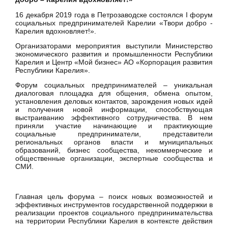
16 декабря 2019 года в Петрозаводске состоялся I форум
социальных предпринимателей Карелии «Твори добро -
Карелия вдохновляет!».
Организаторами мероприятия выступили Министерство
экономического развития и промышленности Республики
Карелия и Центр «Мой бизнес» АО «Корпорация развития
Республики Карелия».
Форум социальных предпринимателей – уникальная
диалоговая площадка для общения, обмена опытом,
установления деловых контактов, зарождения новых идей
и получения новой информации, способствующая
выстраиванию эффективного сотрудничества. В нем
приняли участие начинающие и практикующие
социальные предприниматели, представители
региональных органов власти и муниципальных
образований, бизнес сообщества, некоммерческие и
общественные организации, экспертные сообщества и
СМИ.
Главная цель форума – поиск новых возможностей и
эффективных инструментов государственной поддержки в
реализации проектов социального предпринимательства
на территории Республики Карелия в контексте действия