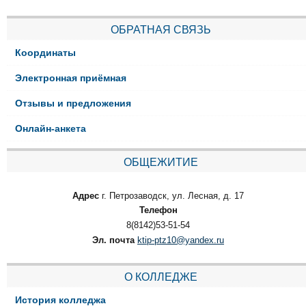
ОБРАТНАЯ СВЯЗЬ
Координаты
Электронная приёмная
Отзывы и предложения
Онлайн-анкета
ОБЩЕЖИТИЕ
Адрес
г. Петрозаводск, ул. Лесная, д. 17
Телефон
8(8142)53-51-54
Эл. почта
ktip-ptz10@yandex.ru
О КОЛЛЕДЖЕ
История колледжа