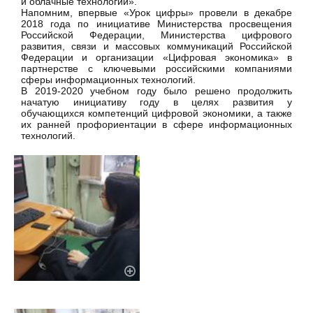
и облачные технологии».
Напомним, впервые «Урок цифры» провели в декабре
2018 года по инициативе Министерства просвещения
Российской Федерации, Министерства цифрового
развития, связи и массовых коммуникаций Российской
Федерации и организации «Цифровая экономика» в
партнерстве с ключевыми российскими компаниями
сферы информационных технологий.
В 2019-2020 учебном году было решено продолжить
начатую инициативу году в целях развития у
обучающихся компетенций цифровой экономики, а также
их ранней профориентации в сфере информационных
технологий.