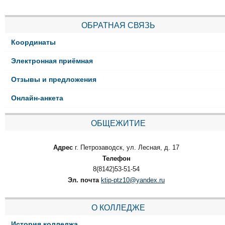
ОБРАТНАЯ СВЯЗЬ
Координаты
Электронная приёмная
Отзывы и предложения
Онлайн-анкета
ОБЩЕЖИТИЕ
Адрес
г. Петрозаводск, ул. Лесная, д. 17
Телефон
8(8142)53-51-54
Эл. почта
ktip-ptz10@yandex.ru
О КОЛЛЕДЖЕ
История колледжа