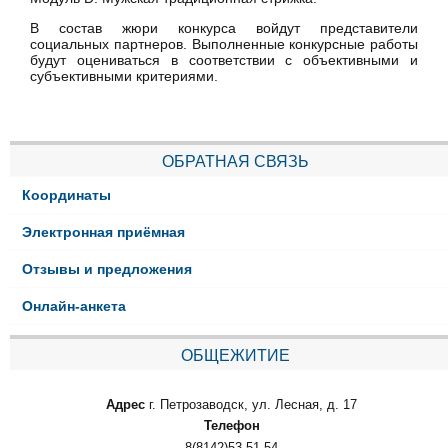
В состав жюри конкурса войдут представители
социальных партнеров. Выполненные конкурсные работы
будут оцениваться в соответствии с объективными и
субъективными критериями.
ОБРАТНАЯ СВЯЗЬ
Координаты
Электронная приёмная
Отзывы и предложения
Онлайн-анкета
ОБЩЕЖИТИЕ
Адрес
г. Петрозаводск, ул. Лесная, д. 17
Телефон
8(8142)53-51-54