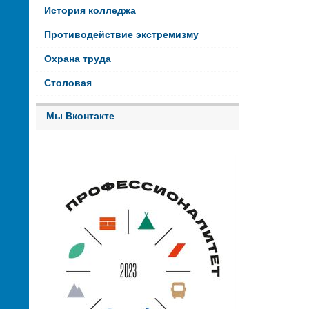
История колледжа
Противодействие экстремизму
Охрана труда
Столовая
Мы Вконтакте