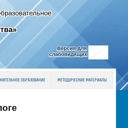
образовательное
тва»
Версия для
слабовидящих
НИТЕЛЬНОЕ ОБРАЗОВАНИЕ
МЕТОДИЧЕСКИЕ МАТЕРИАЛЫ
поге