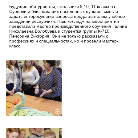
Будущие абитуриенты, школьники 9,10, 11 классов г.
Суоярви и близлежащих населенных пунктов смогли
задать интересующие вопросы представителям учебных
заведений республики. Наш колледж на мероприятии
представили мастер производственного обучения Галина
Николаевна Волобуева и студентка группы К-710
Печорина Виктория. Они не только рассказали о
профессиях и специальностях, но и провели мастер-
класс.