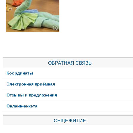
ОБРАТНАЯ СВЯЗЬ
Координаты
Электронная приёмная
Отзывы и предложения
Онлайн-анкета
ОБЩЕЖИТИЕ