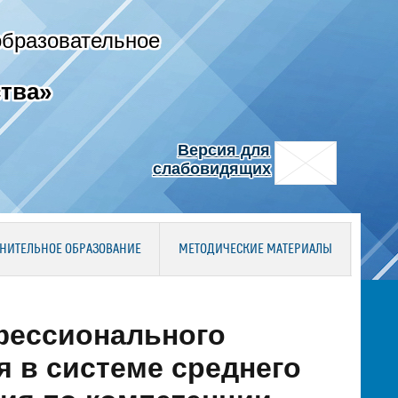
образовательное
тва»
Версия для
слабовидящих
НИТЕЛЬНОЕ ОБРАЗОВАНИЕ
МЕТОДИЧЕСКИЕ МАТЕРИАЛЫ
фессионального
 в системе среднего