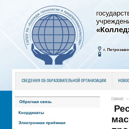
государст
учрежден
«Коллед
г. Петрозаво
СВЕДЕНИЯ ОБ ОБРАЗОВАТЕЛЬНОЙ ОРГАНИЗАЦИИ
НОВО
Главная
→
Обратная связь
Рес
Координаты
мас
Электронная приёмная