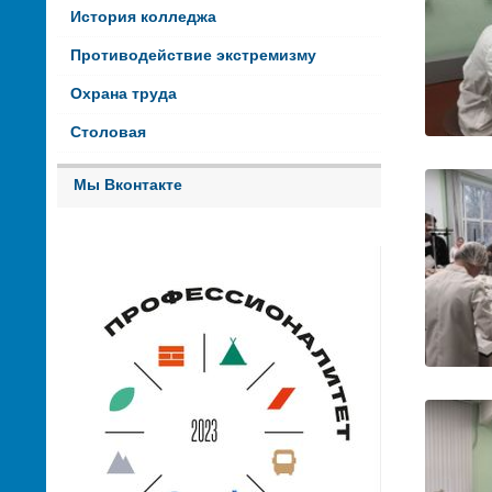
История колледжа
Противодействие экстремизму
Охрана труда
Столовая
Мы Вконтакте