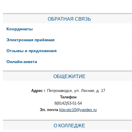
ОБРАТНАЯ СВЯЗЬ
Координаты
Электронная приёмная
Отзывы и предложения
Онлайн-анкета
ОБЩЕЖИТИЕ
Адрес
г. Петрозаводск, ул. Лесная, д. 17
Телефон
8(8142)53-51-54
Эл. почта
ktip-ptz10@yandex.ru
О КОЛЛЕДЖЕ