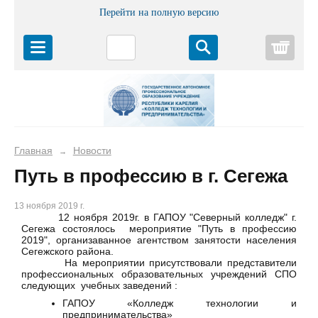
Перейти на полную версию
Корз
Главная
Новости
→
Путь в профессию в г. Сегежа
13 ноября 2019 г.
12 ноября 2019г. в ГАПОУ "Северный колледж" г.
Сегежа состоялось мероприятие "Путь в профессию
2019", организаванное агентством занятости населения
Сегежского района.
На мероприятии присутствовали представители
профессиональных образовательных учреждений СПО
следующих учебных заведений :
ГАПОУ «Колледж технологии и
предпринимательства»