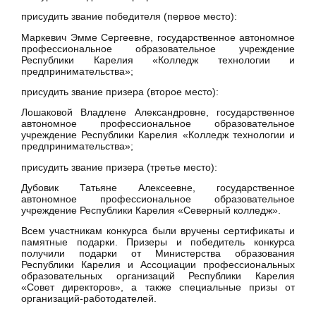
присудить звание победителя (первое место):
Маркевич Эмме Сергеевне, государственное автономное
профессиональное образовательное учреждение
Республики Карелия «Колледж технологии и
предпринимательства»;
присудить звание призера (второе место):
Лошаковой Владлене Александровне, государственное
автономное профессиональное образовательное
учреждение Республики Карелия «Колледж технологии и
предпринимательства»;
присудить звание призера (третье место):
Дубовик Татьяне Алексеевне, государственное
автономное профессиональное образовательное
учреждение Республики Карелия «Северный колледж».
Всем участникам конкурса были вручены сертификаты и
памятные подарки. Призеры и победитель конкурса
получили подарки от Министерства образования
Республики Карелия и Ассоциации профессиональных
образовательных организаций Республики Карелия
«Совет директоров», а также специальные призы от
организаций-работодателей.