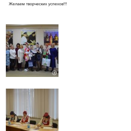
Желаем творческих успехов!!!