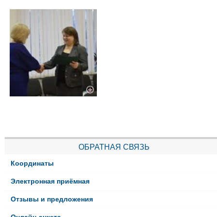
ОБРАТНАЯ СВЯЗЬ
Координаты
Электронная приёмная
Отзывы и предложения
Онлайн-анкета