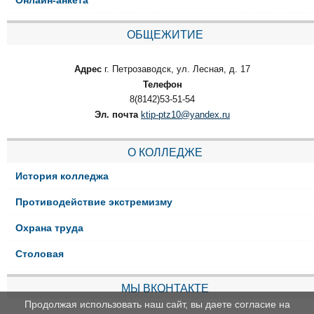
ОБЩЕЖИТИЕ
Адрес
г. Петрозаводск, ул. Лесная, д. 17
Телефон
8(8142)53-51-54
Эл. почта
ktip-ptz10@yandex.ru
О КОЛЛЕДЖЕ
История колледжа
Противодействие экстремизму
Охрана труда
Столовая
МЫ ВКОНТАКТЕ
Продолжая использовать наш сайт, вы даете согласие на