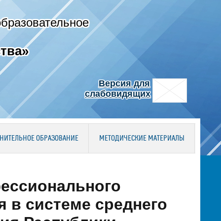
образовательное
тва»
Версия для
слабовидящих
НИТЕЛЬНОЕ ОБРАЗОВАНИЕ
МЕТОДИЧЕСКИЕ МАТЕРИАЛЫ
фессионального
 в системе среднего