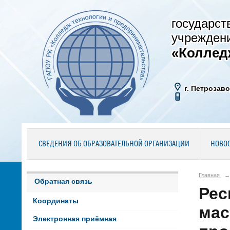
государст
учрежден
«Коллед
г. Петрозаво
СВЕДЕНИЯ ОБ ОБРАЗОВАТЕЛЬНОЙ ОРГАНИЗАЦИИ
НОВО
Главная
→
Обратная связь
Рес
Координаты
мас
Электронная приёмная