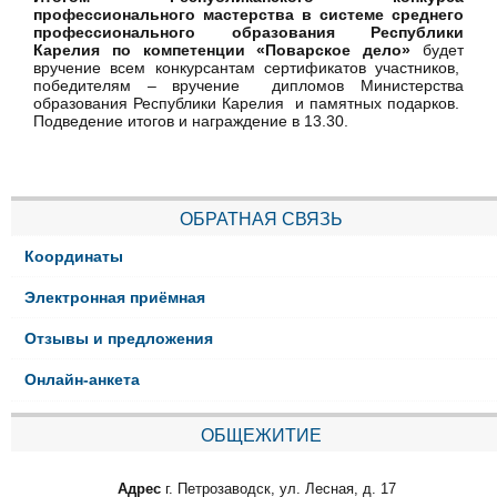
профессионального мастерства в системе среднего
профессионального образования Республики
Карелия по компетенции «Поварское дело»
будет
вручение всем конкурсантам сертификатов участников,
победителям – вручение дипломов Министерства
образования Республики Карелия и памятных подарков.
Подведение итогов и награждение в 13.30.
ОБРАТНАЯ СВЯЗЬ
Координаты
Электронная приёмная
Отзывы и предложения
Онлайн-анкета
ОБЩЕЖИТИЕ
Адрес
г. Петрозаводск, ул. Лесная, д. 17