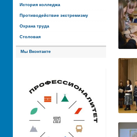
История колледжа
Противодействие экстремизму
Охрана труда
Столовая
Мы Вконтакте