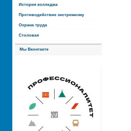
История колледжа
Противодействие экстремизму
Охрана труда
Столовая
Мы Вконтакте