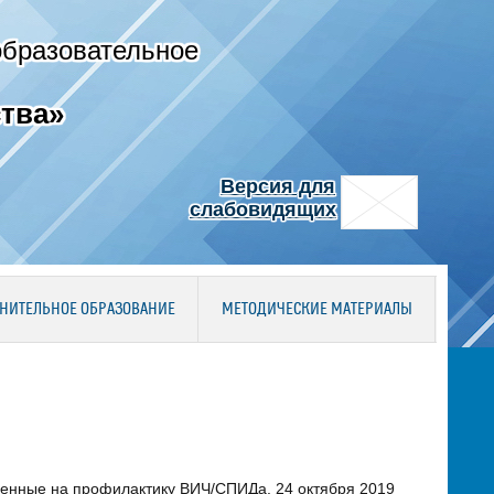
образовательное
тва»
Версия для
слабовидящих
НИТЕЛЬНОЕ ОБРАЗОВАНИЕ
МЕТОДИЧЕСКИЕ МАТЕРИАЛЫ
ленные на профилактику ВИЧ/СПИДа. 24 октября 2019