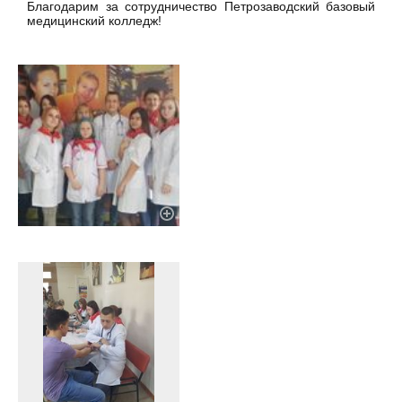
Благодарим за сотрудничество Петрозаводский базовый
медицинский колледж!