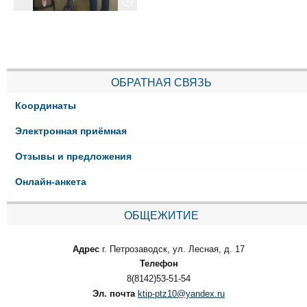
ОБРАТНАЯ СВЯЗЬ
Координаты
Электронная приёмная
Отзывы и предложения
Онлайн-анкета
ОБЩЕЖИТИЕ
Адрес
г. Петрозаводск, ул. Лесная, д. 17
Телефон
8(8142)53-51-54
Эл. почта
ktip-ptz10@yandex.ru