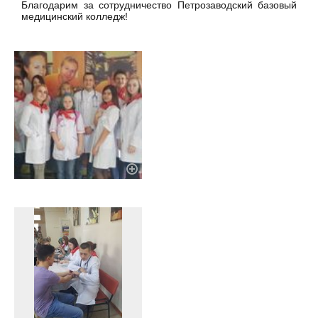
Благодарим за сотрудничество Петрозаводский базовый
медицинский колледж!