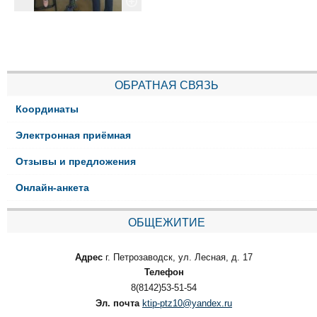
ОБРАТНАЯ СВЯЗЬ
Координаты
Электронная приёмная
Отзывы и предложения
Онлайн-анкета
ОБЩЕЖИТИЕ
Адрес
г. Петрозаводск, ул. Лесная, д. 17
Телефон
8(8142)53-51-54
Эл. почта
ktip-ptz10@yandex.ru