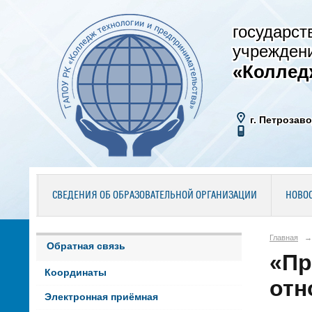
государст
учрежден
«Коллед
г. Петрозаво
СВЕДЕНИЯ ОБ ОБРАЗОВАТЕЛЬНОЙ ОРГАНИЗАЦИИ
НОВО
Главная
→
Обратная связь
«Пр
Координаты
отн
Электронная приёмная