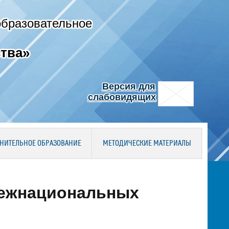
образовательное
тва»
Версия для
слабовидящих
НИТЕЛЬНОЕ ОБРАЗОВАНИЕ
МЕТОДИЧЕСКИЕ МАТЕРИАЛЫ
межнациональных