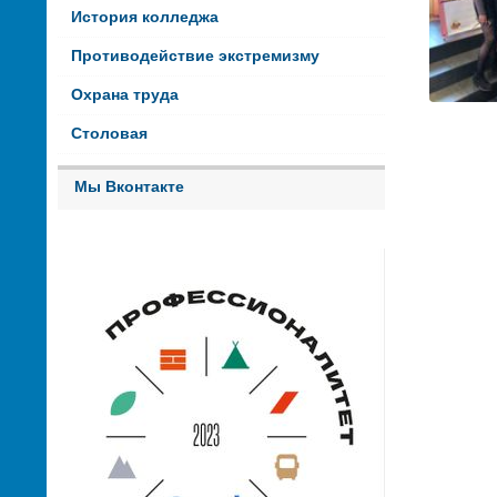
История колледжа
Противодействие экстремизму
Охрана труда
Столовая
Мы Вконтакте