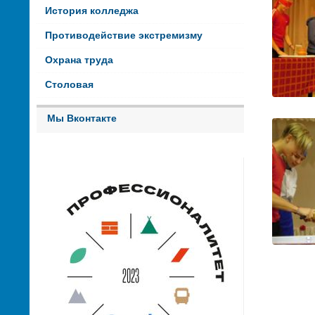
История колледжа
Противодействие экстремизму
Охрана труда
Столовая
Мы Вконтакте