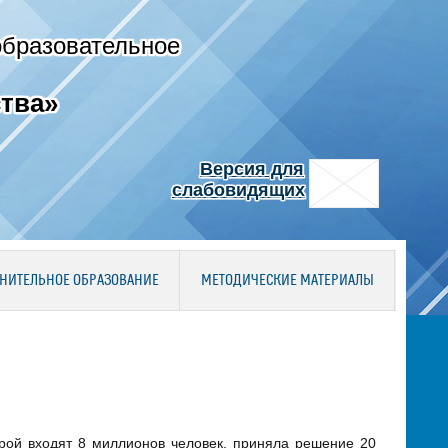
образовательное
тва»
Версия для
слабовидящих
НИТЕЛЬНОЕ ОБРАЗОВАНИЕ
МЕТОДИЧЕСКИЕ МАТЕРИАЛЫ
орой входят 8 миллионов человек, приняла решение 20