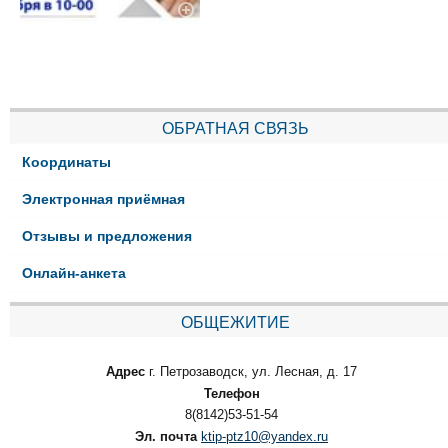
ОБРАТНАЯ СВЯЗЬ
Координаты
Электронная приёмная
Отзывы и предложения
Онлайн-анкета
ОБЩЕЖИТИЕ
Адрес
г. Петрозаводск, ул. Лесная, д. 17
Телефон
8(8142)53-51-54
Эл. почта
ktip-ptz10@yandex.ru