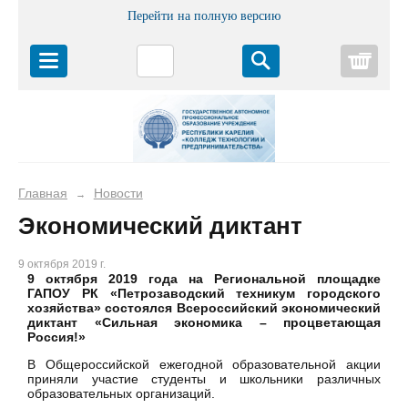
Перейти на полную версию
Корз
Главная
Новости
→
Экономический диктант
9 октября 2019 г.
9 октября 2019 года на Региональной площадке
ГАПОУ РК «Петрозаводский техникум городского
хозяйства» состоялся Всероссийский экономический
диктант «Сильная экономика – процветающая
Россия!»
В Общероссийской ежегодной образовательной акции
приняли участие студенты и школьники различных
образовательных организаций.