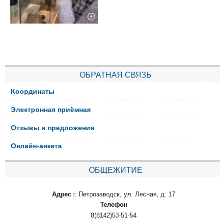
ОБРАТНАЯ СВЯЗЬ
Координаты
Электронная приёмная
Отзывы и предложения
Онлайн-анкета
ОБЩЕЖИТИЕ
Адрес
г. Петрозаводск, ул. Лесная, д. 17
Телефон
8(8142)53-51-54