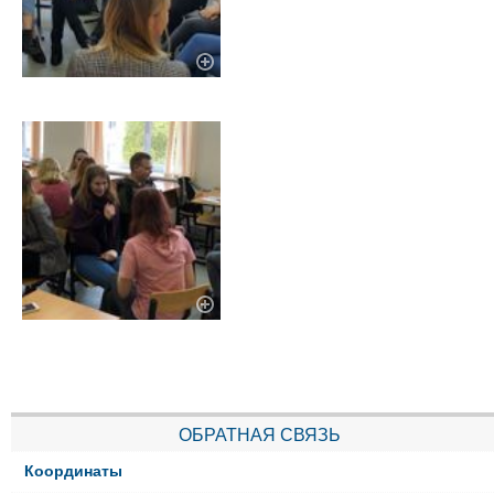
ОБРАТНАЯ СВЯЗЬ
Координаты