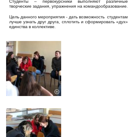
Студенты – первокурсники выполняют различные
творческие задания, упражнения на командообразование.
Цель данного мероприятия - дать возможность студентам
лучше узнать друг друга, сплотить и сформировать «дух»
единства в коллективе.