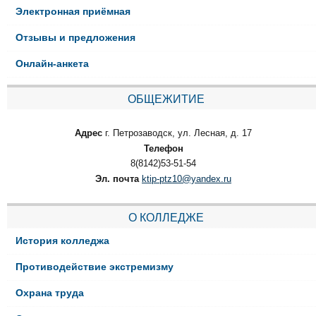
Электронная приёмная
Отзывы и предложения
Онлайн-анкета
ОБЩЕЖИТИЕ
Адрес
г. Петрозаводск, ул. Лесная, д. 17
Телефон
8(8142)53-51-54
Эл. почта
ktip-ptz10@yandex.ru
О КОЛЛЕДЖЕ
История колледжа
Противодействие экстремизму
Охрана труда