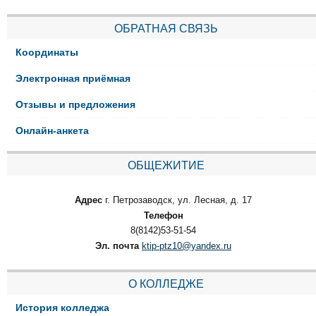
ОБРАТНАЯ СВЯЗЬ
Координаты
Электронная приёмная
Отзывы и предложения
Онлайн-анкета
ОБЩЕЖИТИЕ
Адрес
г. Петрозаводск, ул. Лесная, д. 17
Телефон
8(8142)53-51-54
Эл. почта
ktip-ptz10@yandex.ru
О КОЛЛЕДЖЕ
История колледжа