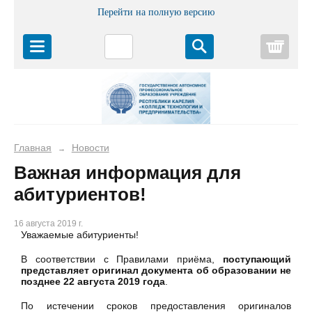
Перейти на полную версию
Корз
Главная
Новости
→
Важная информация для
абитуриентов!
16 августа 2019 г.
Уважаемые абитуриенты!
В соответствии с Правилами приёма,
поступающий
представляет оригинал документа об образовании не
позднее 22 августа 2019 года
.
По истечении сроков предоставления оригиналов