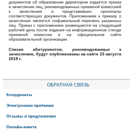
документов об образовании директором издается приказ
и зачислении лиц, рекомендованных приемной комиссией
к зачислению и представивших оригиналы
соответствующих документов. Приложением к приказу о
зачислении является пофамильный перечень указанных
лиц. Приказ с приложением размещается на следующий
рабочий день после издания на информационном стенде
приемной комиссии и на официальном сайте
образовательной организации.
Списки абитуриентов, рекомендованных к
зачислению, будут опубликованы на сайте 23 августа
2019 г.
ОБРАТНАЯ СВЯЗЬ
Координаты
Электронная приёмная
Отзывы и предложения
Онлайн-анкета