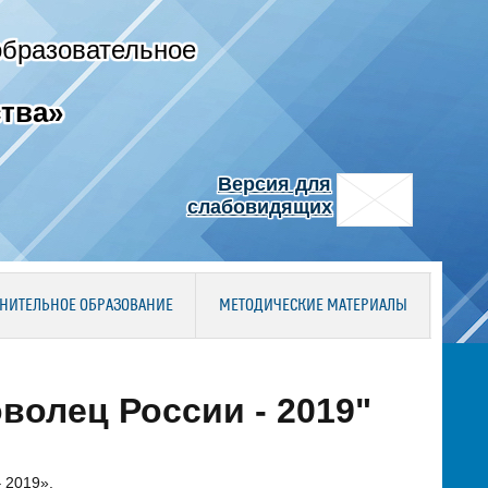
образовательное
тва»
Версия для
слабовидящих
НИТЕЛЬНОЕ ОБРАЗОВАНИЕ
МЕТОДИЧЕСКИЕ МАТЕРИАЛЫ
волец России - 2019"
 2019».