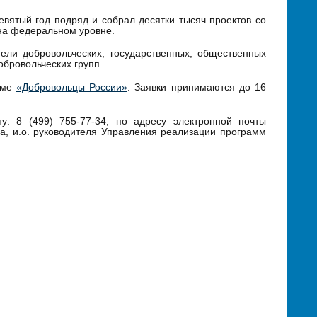
вятый год подряд и собрал десятки тысяч проектов со
 на федеральном уровне.
ели добровольческих, государственных, общественных
бровольческих групп.
еме
«Добровольцы России»
. Заявки принимаются до 16
: 8 (499) 755-77-34, по адресу электронной почты
а, и.о. руководителя Управления реализации программ