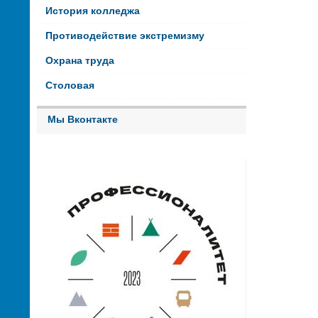
История колледжа
Противодействие экстремизму
Охрана труда
Столовая
Мы Вконтакте