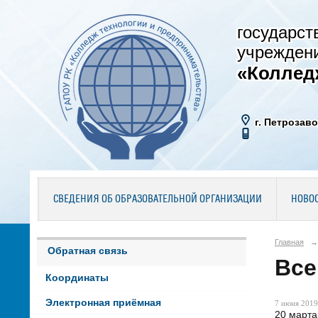
государст
учрежден
«Коллед
г. Петрозаво
СВЕДЕНИЯ ОБ ОБРАЗОВАТЕЛЬНОЙ ОРГАНИЗАЦИИ
НОВО
Главная
→
Обратная связь
Все
Координаты
Электронная приёмная
7 июня 2019 
20 марта