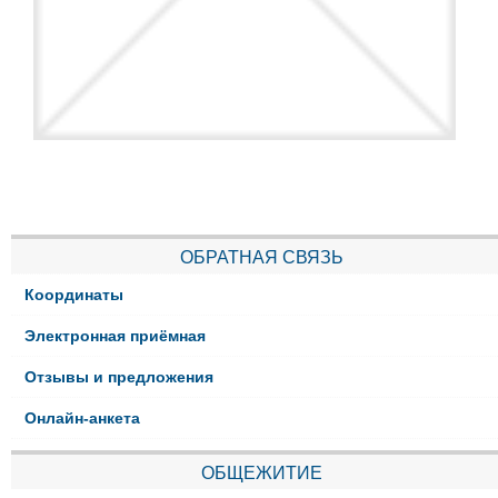
ОБРАТНАЯ СВЯЗЬ
Координаты
Электронная приёмная
Отзывы и предложения
Онлайн-анкета
ОБЩЕЖИТИЕ