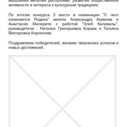
мышления жителей республики, развития общественной
активности и интереса к культурным традициям.
По итогам конкурса 3 место в номинации "С чего
начинается Родина" заняли Александра Акимова и
Анастасия Милерите с работой "Хлеб Калевалы",
руководители - Наталья Григорьевна Коржак и Татьяна
Викторовна Корнилова
Поздравляем победителей, желаем творческих успехов и
новых достижений.