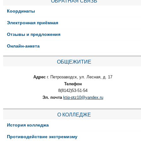
ОБРАТНАЯ СВЯЗЬ
Координаты
Электронная приёмная
Отзывы и предложения
Онлайн-анкета
ОБЩЕЖИТИЕ
Адрес
г. Петрозаводск, ул. Лесная, д. 17
Телефон
8(8142)53-51-54
Эл. почта
ktip-ptz10@yandex.ru
О КОЛЛЕДЖЕ
История колледжа
Противодействие экстремизму