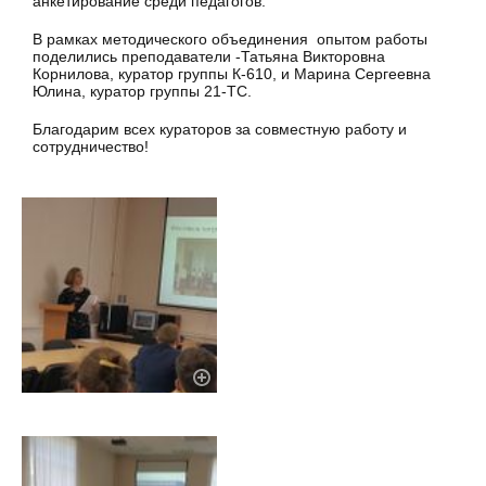
анкетирование среди педагогов.
В рамках методического объединения опытом работы
поделились преподаватели -Татьяна Викторовна
Корнилова, куратор группы К-610, и Марина Сергеевна
Юлина, куратор группы 21-ТС.
Благодарим всех кураторов за совместную работу и
сотрудничество!