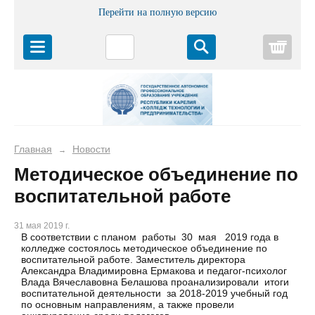
Перейти на полную версию
Корз
Главная
Новости
→
Методическое объединение по
воспитательной работе
31 мая 2019 г.
В соответствии с планом работы 30 мая 2019 года в
колледже состоялось методическое объединение по
воспитательной работе. Заместитель директора
Александра Владимировна Ермакова и педагог-психолог
Влада Вячеславовна Белашова проанализировали итоги
воспитательной деятельности за 2018-2019 учебный год
по основным направлениям, а также провели