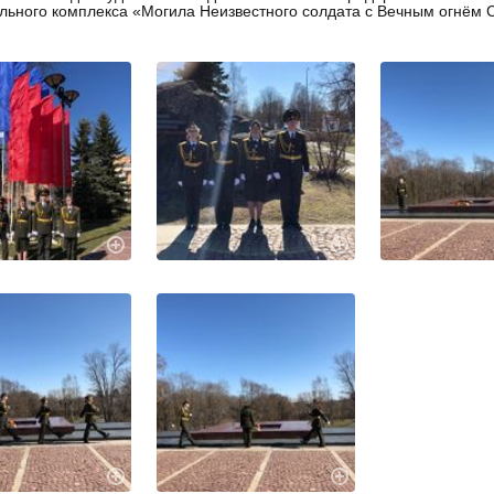
ьного комплекса «Могила Неизвестного солдата с Вечным огнём 