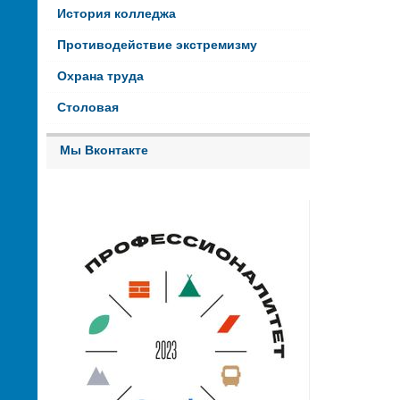
История колледжа
Противодействие экстремизму
Охрана труда
Столовая
Мы Вконтакте