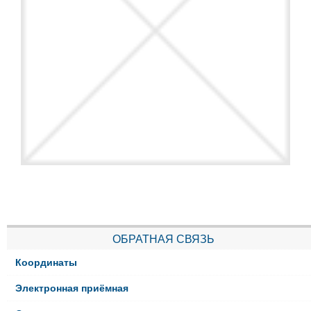
ОБРАТНАЯ СВЯЗЬ
Координаты
Электронная приёмная