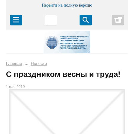
Перейти на полную версию
Корз
Главная
Новости
→
С праздником весны и труда!
1 мая 2019 г.