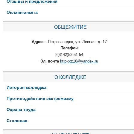
Отзывы и предложения
Онлайн-анкета
ОБЩЕЖИТИЕ
Адрес
г. Петрозаводск, ул. Лесная, д. 17
Телефон
8(8142)53-51-54
Эл. почта
ktip-ptz10@yandex.ru
О КОЛЛЕДЖЕ
История колледжа
Противодействие экстремизму
Охрана труда
Столовая