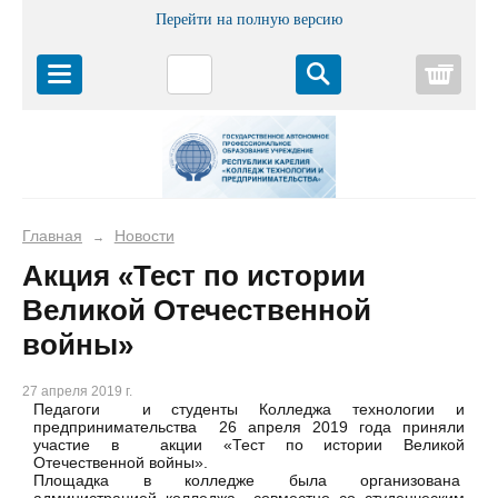
Перейти на полную версию
Корз
Главная
Новости
→
Акция «Тест по истории
Великой Отечественной
войны»
27 апреля 2019 г.
Педагоги и студенты Колледжа технологии и
предпринимательства 26 апреля 2019 года приняли
участие в акции «Тест по истории Великой
Отечественной войны».
Площадка в колледже была организована