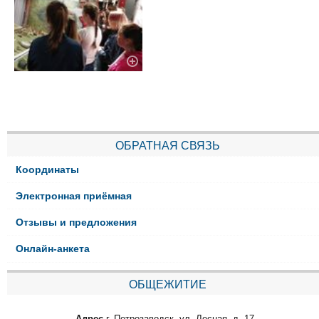
ОБРАТНАЯ СВЯЗЬ
Координаты
Электронная приёмная
Отзывы и предложения
Онлайн-анкета
ОБЩЕЖИТИЕ
Адрес
г. Петрозаводск, ул. Лесная, д. 17