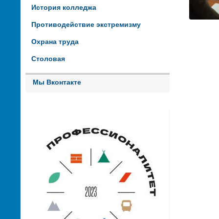
История колледжа
Противодействие экстремизму
Охрана труда
Столовая
Мы Вконтакте