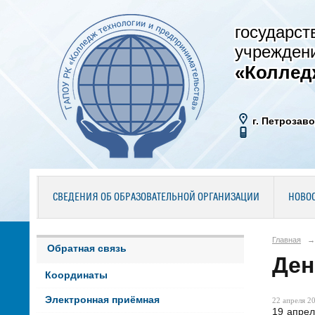
государст
учрежден
«Коллед
г. Петрозаво
СВЕДЕНИЯ ОБ ОБРАЗОВАТЕЛЬНОЙ ОРГАНИЗАЦИИ
НОВО
Главная
→
Обратная связь
Ден
Координаты
Электронная приёмная
22 апреля 20
19 апре