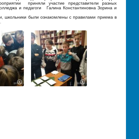
роприятии приняли участие представители разных
колледжа и педагоги Галина Константиновна Зорина и
и, школьники были ознакомлены с правилами приема в
.