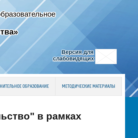
образовательное
тва»
Версия для
слабовидящих
НИТЕЛЬНОЕ ОБРАЗОВАНИЕ
МЕТОДИЧЕСКИЕ МАТЕРИАЛЫ
ьство" в рамках