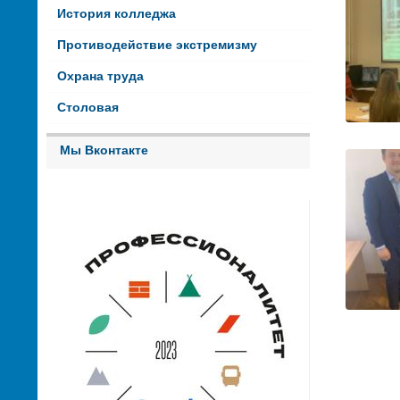
История колледжа
Противодействие экстремизму
Охрана труда
Столовая
Мы Вконтакте