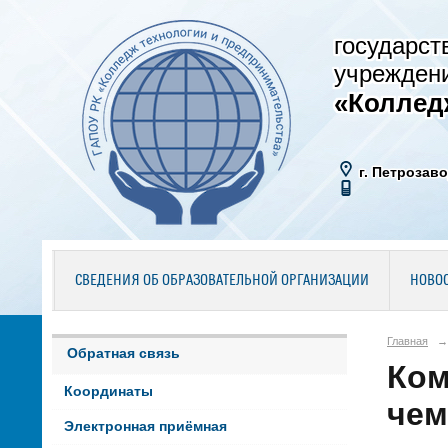
государст
учрежден
«Коллед
г. Петрозаво
СВЕДЕНИЯ ОБ ОБРАЗОВАТЕЛЬНОЙ ОРГАНИЗАЦИИ
НОВО
Главная
→
Обратная связь
Ком
Координаты
чем
Электронная приёмная