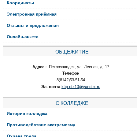
Координаты
Электронная приёмная
Отзывы и предложения
Онлайн-анкета
ОБЩЕЖИТИЕ
Адрес
г. Петрозаводск, ул. Лесная, д. 17
Телефон
8(8142)53-51-54
Эл. почта
ktip-ptz10@yandex.ru
О КОЛЛЕДЖЕ
История колледжа
Противодействие экстремизму
Охрана труда