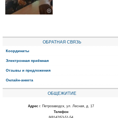
ОБРАТНАЯ СВЯЗЬ
Координаты
Электронная приёмная
Отзывы и предложения
Онлайн-анкета
ОБЩЕЖИТИЕ
Адрес
г. Петрозаводск, ул. Лесная, д. 17
Телефон
8(8142)53-51-54