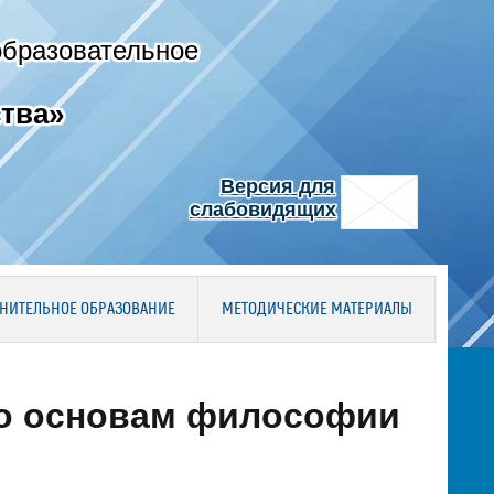
образовательное
тва»
Версия для
слабовидящих
НИТЕЛЬНОЕ ОБРАЗОВАНИЕ
МЕТОДИЧЕСКИЕ МАТЕРИАЛЫ
по основам философии