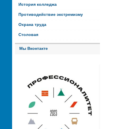
История колледжа
Противодействие экстремизму
Охрана труда
Столовая
Мы Вконтакте