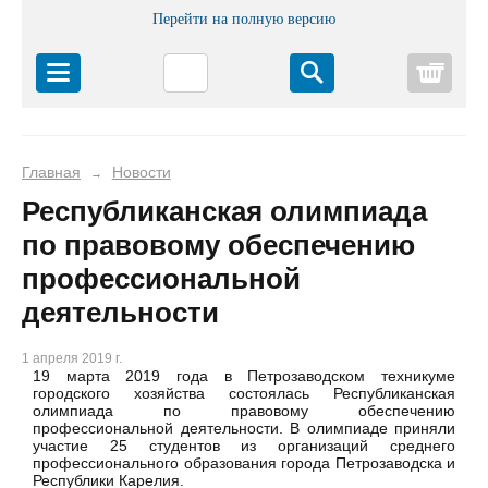
Перейти на полную версию
Корз
Главная
Новости
→
Республиканская олимпиада
по правовому обеспечению
профессиональной
деятельности
1 апреля 2019 г.
19 марта 2019 года в Петрозаводском техникуме
городского хозяйства состоялась Республиканская
олимпиада по правовому обеспечению
профессиональной деятельности. В олимпиаде приняли
участие 25 студентов из организаций среднего
профессионального образования города Петрозаводска и
Республики Карелия.