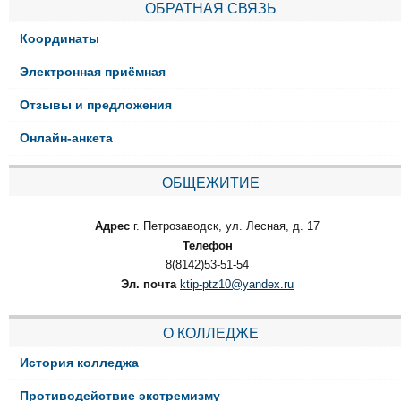
ОБРАТНАЯ СВЯЗЬ
Координаты
Электронная приёмная
Отзывы и предложения
Онлайн-анкета
ОБЩЕЖИТИЕ
Адрес
г. Петрозаводск, ул. Лесная, д. 17
Телефон
8(8142)53-51-54
Эл. почта
ktip-ptz10@yandex.ru
О КОЛЛЕДЖЕ
История колледжа
Противодействие экстремизму