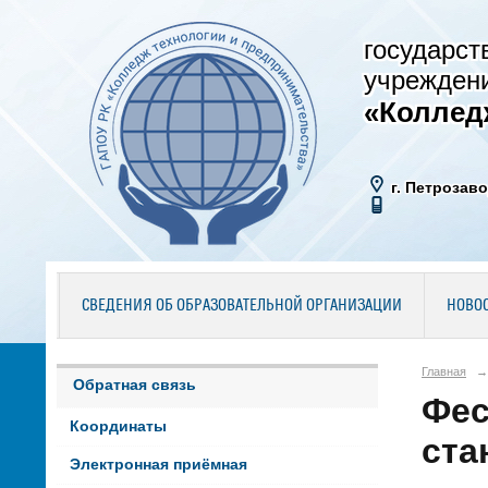
государст
учрежден
«Коллед
г. Петрозаво
СВЕДЕНИЯ ОБ ОБРАЗОВАТЕЛЬНОЙ ОРГАНИЗАЦИИ
НОВО
Главная
→
Обратная связь
Фес
Координаты
ста
Электронная приёмная