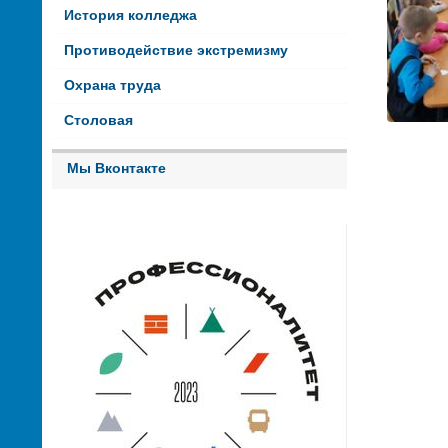
История колледжа
Противодействие экстремизму
Охрана труда
Столовая
Мы Вконтакте