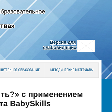
образовательное
тва»
Версия для
слабовидящих
НИТЕЛЬНОЕ ОБРАЗОВАНИЕ
МЕТОДИЧЕСКИЕ МАТЕРИАЛЫ
ть?» с применением
а BabySkills