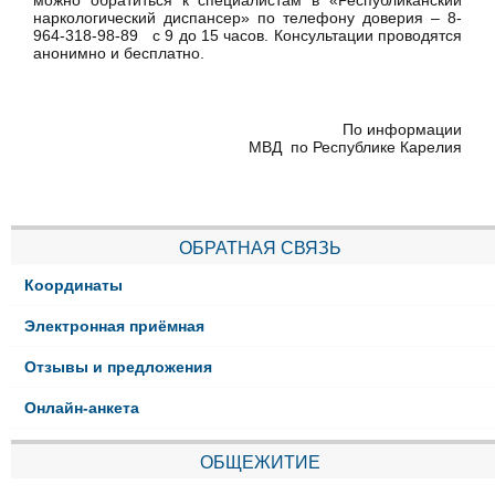
наркологический диспансер» по телефону доверия – 8-
964-318-98-89 с 9 до 15 часов. Консультации проводятся
анонимно и бесплатно.
По информации
МВД по Республике Карелия
ОБРАТНАЯ СВЯЗЬ
Координаты
Электронная приёмная
Отзывы и предложения
Онлайн-анкета
ОБЩЕЖИТИЕ