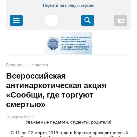
Перейти на полную версию
Корз
Главная
Новости
→
Всероссийская
антинаркотическая акция
«Сообщи, где торгуют
смертью»
18 марта 2019 г.
Уважаемые педагоги, студенты, родители!
С 11 по 22 марта 2019 года в Карелии проходит первый