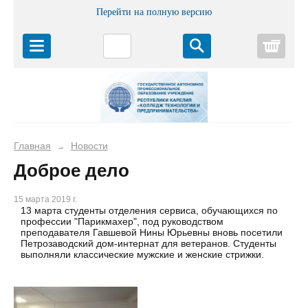
Перейти на полную версию
Корз
Главная
Новости
→
Доброе дело
15 марта 2019 г.
13 марта студенты отделения сервиса, обучающихся по
профессии "Парикмахер", под руководством
преподавателя Гавшевой Нины Юрьевны вновь посетили
Петрозаводский дом-интернат для ветеранов. Студенты
выполняли классические мужские и женские стрижки.