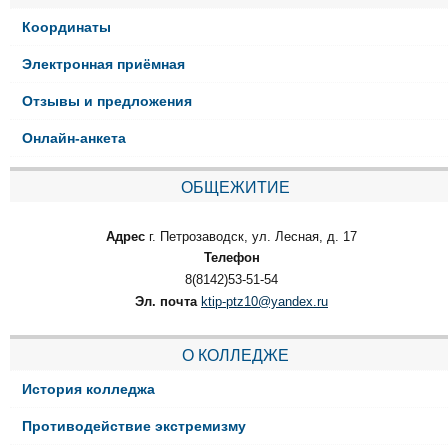
Координаты
Электронная приёмная
Отзывы и предложения
Онлайн-анкета
ОБЩЕЖИТИЕ
Адрес
г. Петрозаводск, ул. Лесная, д. 17
Телефон
8(8142)53-51-54
Эл. почта
ktip-ptz10@yandex.ru
О КОЛЛЕДЖЕ
История колледжа
Противодействие экстремизму