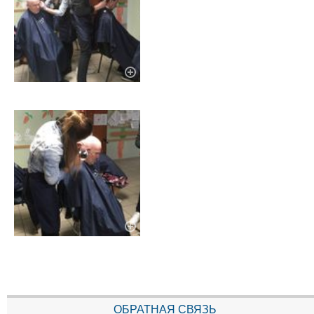
ОБРАТНАЯ СВЯЗЬ