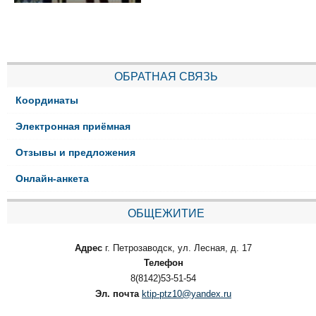
ОБРАТНАЯ СВЯЗЬ
Координаты
Электронная приёмная
Отзывы и предложения
Онлайн-анкета
ОБЩЕЖИТИЕ
Адрес
г. Петрозаводск, ул. Лесная, д. 17
Телефон
8(8142)53-51-54
Эл. почта
ktip-ptz10@yandex.ru