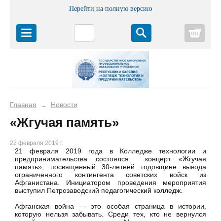
Перейти на полную версию
Корз
Главная
Новости
→
«Жгучая память»
22 февраля 2019 г.
21 февраля 2019 года в Колледже технологии и
предпринимательства состоялся концерт «Жгучая
память», посвященный 30-летней годовщине вывода
ограниченного контингента советских войск из
Афганистана. Инициатором проведения мероприятия
выступил Петрозаводский педагогический колледж.
Афганская война — это особая страница в истории,
которую нельзя забывать. Среди тех, кто не вернулся