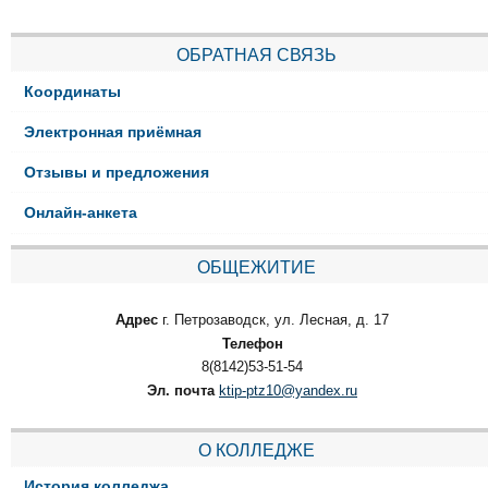
ОБРАТНАЯ СВЯЗЬ
Координаты
Электронная приёмная
Отзывы и предложения
Онлайн-анкета
ОБЩЕЖИТИЕ
Адрес
г. Петрозаводск, ул. Лесная, д. 17
Телефон
8(8142)53-51-54
Эл. почта
ktip-ptz10@yandex.ru
О КОЛЛЕДЖЕ
История колледжа