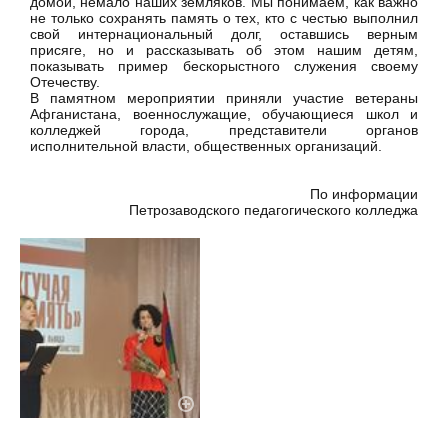
домой, немало наших земляков. Мы понимаем, как важно
не только сохранять память о тех, кто с честью выполнил
свой интернациональный долг, оставшись верным
присяге, но и рассказывать об этом нашим детям,
показывать пример бескорыстного служения своему
Отечеству.
В памятном мероприятии приняли участие ветераны
Афганистана, военнослужащие, обучающиеся школ и
колледжей города, представители органов
исполнительной власти, общественных организаций.
По информации
Петрозаводского педагогического колледжа