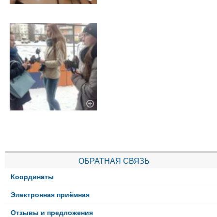
ОБРАТНАЯ СВЯЗЬ
Координаты
Электронная приёмная
Отзывы и предложения