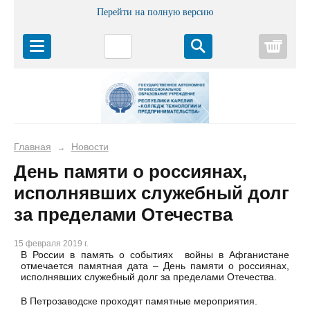
Перейти на полную версию
Корз
Главная
Новости
→
День памяти о россиянах,
исполнявших служебный долг
за пределами Отечества
15 февраля 2019 г.
В России в память о событиях войны в Афганистане
отмечается памятная дата – День памяти о россиянах,
исполнявших служебный долг за пределами Отечества.
В Петрозаводске проходят памятные мероприятия.