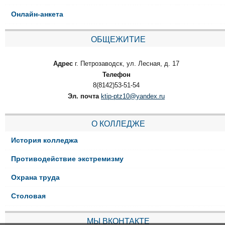
Онлайн-анкета
ОБЩЕЖИТИЕ
Адрес
г. Петрозаводск, ул. Лесная, д. 17
Телефон
8(8142)53-51-54
Эл. почта
ktip-ptz10@yandex.ru
О КОЛЛЕДЖЕ
История колледжа
Противодействие экстремизму
Охрана труда
Столовая
МЫ ВКОНТАКТЕ