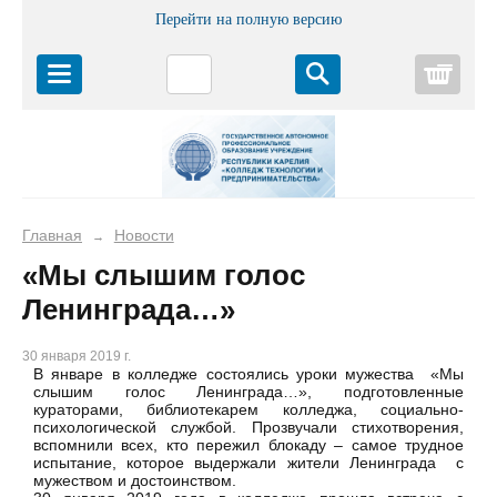
Перейти на полную версию
Корз
Главная
Новости
→
«Мы слышим голос
Ленинграда…»
30 января 2019 г.
В январе в колледже состоялись уроки мужества «Мы
слышим голос Ленинграда…», подготовленные
кураторами, библиотекарем колледжа, социально-
психологической службой. Прозвучали стихотворения,
вспомнили всех, кто пережил блокаду – самое трудное
испытание, которое выдержали жители Ленинграда с
мужеством и достоинством.