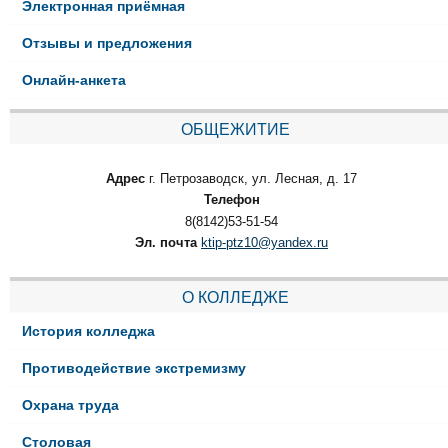
Электронная приёмная
Отзывы и предложения
Онлайн-анкета
ОБЩЕЖИТИЕ
Адрес
г. Петрозаводск, ул. Лесная, д. 17
Телефон
8(8142)53-51-54
Эл. почта
ktip-ptz10@yandex.ru
О КОЛЛЕДЖЕ
История колледжа
Противодействие экстремизму
Охрана труда
Столовая