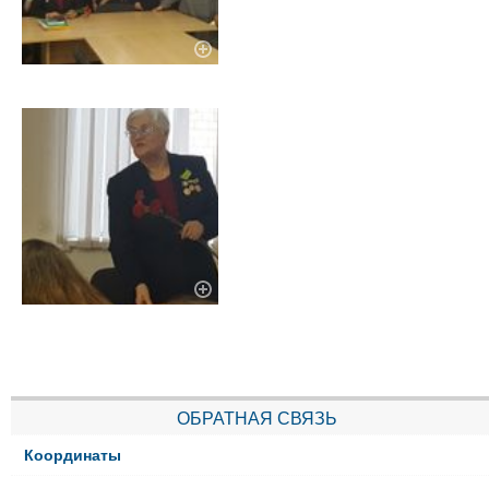
ОБРАТНАЯ СВЯЗЬ
Координаты