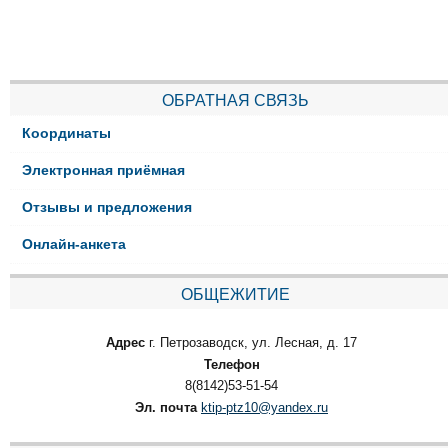
ОБРАТНАЯ СВЯЗЬ
Координаты
Электронная приёмная
Отзывы и предложения
Онлайн-анкета
ОБЩЕЖИТИЕ
Адрес
г. Петрозаводск, ул. Лесная, д. 17
Телефон
8(8142)53-51-54
Эл. почта
ktip-ptz10@yandex.ru