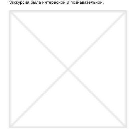
Экскурсия была интересной и познавательной.